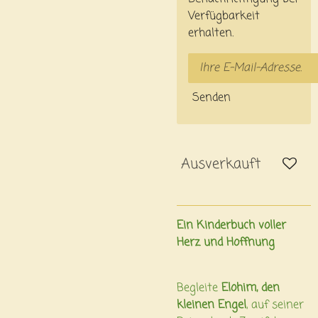
Verfügbarkeit
erhalten.
Senden
Ausverkauft
Ein Kinderbuch voller
Herz und Hoffnung
Begleite
Elohim, den
kleinen Engel
, auf seiner