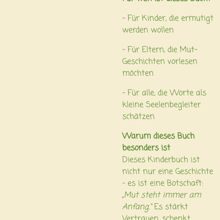
– Für Kinder, die ermutigt
werden wollen
– Für Eltern, die Mut-
Geschichten vorlesen
möchten
– Für alle, die Worte als
kleine Seelenbegleiter
schätzen
Warum dieses Buch
besonders ist
Dieses Kinderbuch ist
nicht nur eine Geschichte
– es ist eine Botschaft:
„Mut steht immer am
Anfang.“
Es stärkt
Vertrauen, schenkt